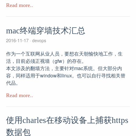
Read more..
mac终端穿墙技术汇总
2016-11-17
devops
作为一个互联网从业人员，要想在天朝愉快地工作，生
活，目前必须正视墙（gfw）的存在。
本文涉及的翻墙方法，主要针对mac系统。但大部分内
容，同样适用于window和linux。也可以自行寻找相关替
代品。
Read more..
使用charles在移动设备上捕获https
数据包