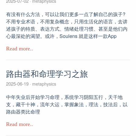
2025-07-02
metaphysics
有没有什么方法，可以让我们更多一点了解自己的孩子?
不用专业术语，不用复杂概念，只用生活化的语言，去讲
述孩子的特质、表达方式、情绪处理习惯、甚至是他们内
心最深处的渴望。或许，Soulens 就是这样一款App
Read more..
路由器和命理学习之旅
2025-06-19
metaphysics
中年失业后开始学习命理，系统学习阴阳五行，天干地
支，藏干十神，流年大运，掌握象法，理法，技法后，以
路由器类比命理
Read more..