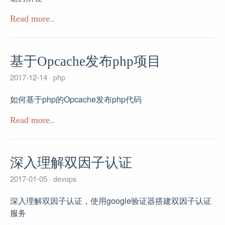
Read more..
基于Opcache发布php项目
2017-12-14
php
如何基于php的Opcache发布php代码
Read more..
深入理解双因子认证
2017-01-05
devops
深入理解双因子认证，使用google验证器搭建双因子认证
服务