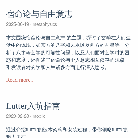
宿命论与自由意志
2025-06-19
metaphysics
本文围绕宿命论与自由意志 的主题，探讨了玄学在人们生
活中的体现，如东方的八字和风水以及西方的占星等，分
析了八字等玄学的可靠性问题，以及人们面对玄学时的困
惑和态度，还阐述了宿命论与个人意志相互依存的观点，
引发读者对玄学和人生诸多方面进行深入思考。
Read more..
flutter入坑指南
2020-02-28
mobile
通过介绍flutter的技术架构和安装过程，带你领略flutter的
魅力所在