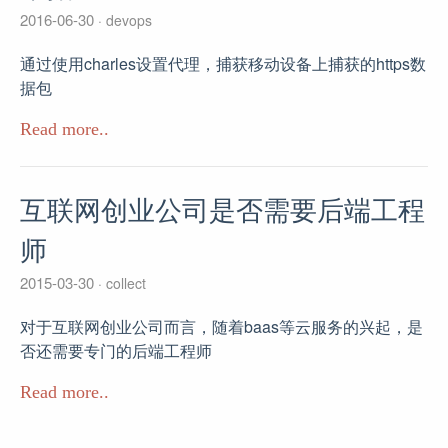
2016-06-30
devops
通过使用charles设置代理，捕获移动设备上捕获的https数
据包
Read more..
互联网创业公司是否需要后端工程
师
2015-03-30
collect
对于互联网创业公司而言，随着baas等云服务的兴起，是
否还需要专门的后端工程师
Read more..